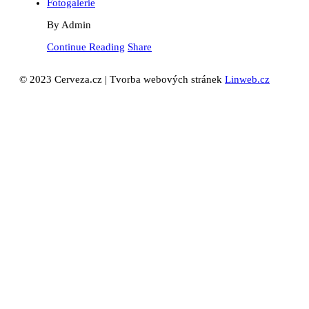
Fotogalerie
By
Admin
Continue Reading
Share
© 2023 Cerveza.cz | Tvorba webových stránek
Linweb.cz